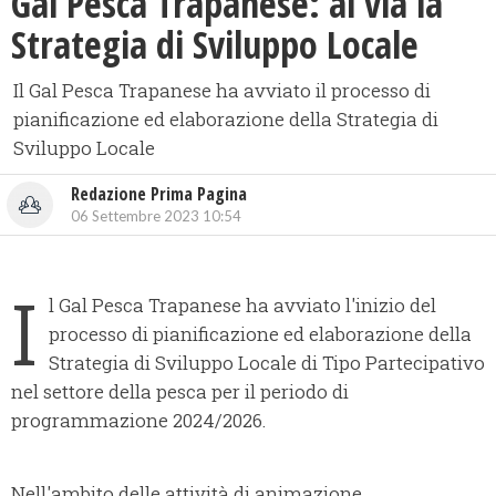
Gal Pesca Trapanese: al via la
Strategia di Sviluppo Locale
​Il Gal Pesca Trapanese ha avviato il processo di
pianificazione ed elaborazione della Strategia di
Sviluppo Locale
Redazione Prima Pagina
06 Settembre 2023 10:54
I
l Gal Pesca Trapanese ha avviato l'inizio del
processo di pianificazione ed elaborazione della
Strategia di Sviluppo Locale di Tipo Partecipativo
nel settore della pesca per il periodo di
programmazione 2024/2026.
Nell'ambito delle attività di animazione