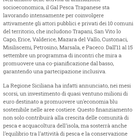
socioeconomica, il Gal Pesca Trapanese sta
lavorando intensamente per coinvolgere
attivamente gli attori pubblici e privati dei 10 comuni
del territorio, che includono Trapani, San Vito lo
Capo, Erice, Valderice, Mazara del Vallo, Custonaci,
Misiliscemi, Petrosino, Marsala, e Paceco. Dall’11 al 15
settembre un programma di incontri che mira a
promuovere una co-pianificazione dal basso,
garantendo una partecipazione inclusiva.
La Regione Siciliana ha infatti annunciato, nei mesi
scorsi, un investimento di quasi ventuno milioni di
euro destinato a promuovere un'economia blu
sostenibile nelle aree costiere. Questo finanziamento
non solo contribuirà alla crescita delle comunità di
pesca e acquacoltura dell'isola, ma sosterrà anche
l'equilibrio tra l'attività di pesca e la conservazione