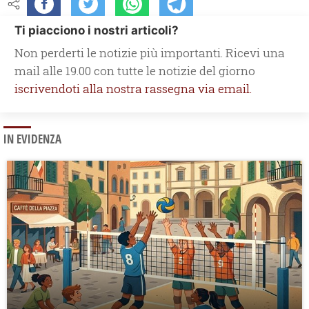
Ti piacciono i nostri articoli?
Non perderti le notizie più importanti. Ricevi una
mail alle 19.00 con tutte le notizie del giorno
iscrivendoti alla nostra rassegna via email.
IN EVIDENZA