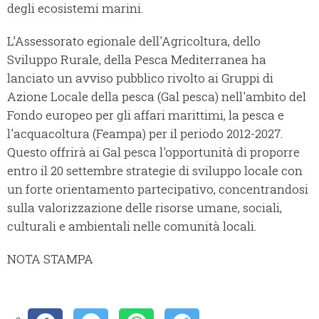
degli ecosistemi marini.
L’Assessorato egionale dell'Agricoltura, dello
Sviluppo Rurale, della Pesca Mediterranea ha
lanciato un avviso pubblico rivolto ai Gruppi di
Azione Locale della pesca (Gal pesca) nell'ambito del
Fondo europeo per gli affari marittimi, la pesca e
l'acquacoltura (Feampa) per il periodo 2012-2027.
Questo offrirà ai Gal pesca l'opportunità di proporre
entro il 20 settembre strategie di sviluppo locale con
un forte orientamento partecipativo, concentrandosi
sulla valorizzazione delle risorse umane, sociali,
culturali e ambientali nelle comunità locali.
NOTA STAMPA