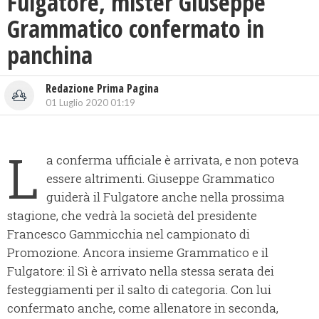
Fulgatore, mister Giuseppe
Grammatico confermato in
panchina
Redazione Prima Pagina
01 Luglio 2020 01:19
L
a conferma ufficiale è arrivata, e non poteva
essere altrimenti. Giuseppe Grammatico
guiderà il Fulgatore anche nella prossima
stagione, che vedrà la società del presidente
Francesco Gammicchia nel campionato di
Promozione. Ancora insieme Grammatico e il
Fulgatore: il Sì è arrivato nella stessa serata dei
festeggiamenti per il salto di categoria. Con lui
confermato anche, come allenatore in seconda,