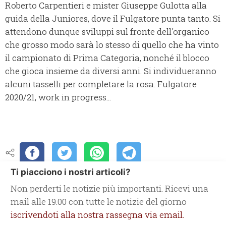
Roberto Carpentieri e mister Giuseppe Gulotta alla
guida della Juniores, dove il Fulgatore punta tanto. Si
attendono dunque sviluppi sul fronte dell'organico
che grosso modo sarà lo stesso di quello che ha vinto
il campionato di Prima Categoria, nonché il blocco
che gioca insieme da diversi anni. Si individueranno
alcuni tasselli per completare la rosa. Fulgatore
2020/21, work in progress...
Ti piacciono i nostri articoli?
Non perderti le notizie più importanti. Ricevi una
mail alle 19.00 con tutte le notizie del giorno
iscrivendoti alla nostra rassegna via email.