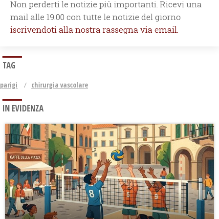
Non perderti le notizie più importanti. Ricevi una
mail alle 19.00 con tutte le notizie del giorno
iscrivendoti alla nostra rassegna via email.
TAG
parigi
chirurgia vascolare
IN EVIDENZA