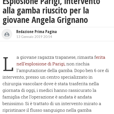
Esplosione Parigi, intervento
alla gamba riuscito per la
giovane Angela Grignano
Redazione Prima Pagina
13 Gennaio 2019 20:54
L
a giovane ragazza trapanese, rimasta f
erita
nell'esplosione di Parigi,
non rischia
l'amputazione della gamba. Dopo ben 6 ore di
intervento, presso un centro specializzato in
chirurgia vascolare dove è stata trasferita nella
giornata di oggi, i medici hanno rassicurato la
famiglia che l'operazione è andata è andata
benissimo. Si è trattato di un intervento mirato a
ripristinare il flusso sanguigno nella gamba