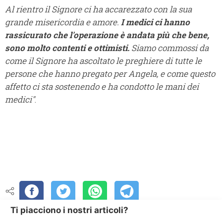
Al rientro il Signore ci ha accarezzato con la sua
grande misericordia e amore.
I medici ci hanno
rassicurato che l'operazione è andata più che bene,
sono molto contenti e ottimisti.
Siamo commossi da
come il Signore ha ascoltato le preghiere di tutte le
persone che hanno pregato per Angela, e come questo
affetto ci sta sostenendo e ha condotto le mani dei
medici"
.
Ti piacciono i nostri articoli?