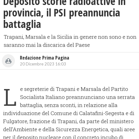
Deposito scorie radioattive in
provincia, il PSI preannuncia
battaglia
Trapani, Marsala e la Sicilia in genere non sono e non
saranno mai la discarica del Paese
Redazione Prima Pagina
20 Dicembre 2023 16:03
L
e segreterie di Trapani e Marsala del Partito
Socialista Italiano preannunciano una serrata
battaglia, senza sconti, in relazione alla
individuazione del Comune di Calatafini-Segesta e di
Fulgatore, frazione di Trapani, da parte del ministero
dell’Ambiente e della Sicurezza Energetica, quali aree
per il deposito nucleare con il concreto incubo di