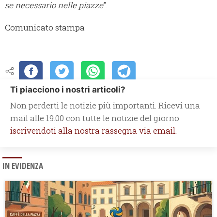
se necessario nelle piazze
”.
Comunicato stampa
Ti piacciono i nostri articoli?
Non perderti le notizie più importanti. Ricevi una
mail alle 19.00 con tutte le notizie del giorno
iscrivendoti alla nostra rassegna via email.
IN EVIDENZA