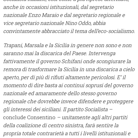
anche in occasioni istituzionali, dal segretario
nazionale Enzo Maraio e dal segretario regionale e
vice segretario nazionale Nino Oddo, abbia
convintamente abbracciato il tema dell’eco-socialismo.
Trapani, Marsala e la Sicilia in genere non sono e non
saranno mai la discarica del Paese. Intervenga
fattivamente il governo Schifani onde scongiurare la
remora di trasformare la Sicilia in una discarica a cielo
aperto, per di più di rifiuti altamente pericolosi. E’ il
momento di dire basta ai continui soprusi del governo
nazionale ed amaramente dello stesso governo
regionale che dovrebbe invece difendere e proteggere
gli interessi dei siciliani. Il partito Socialista –
conclude Consentino
– unitamente agli altri partiti
della coalizione di centro sinistra, farà sentire la
propria totale contrarietà a tutti i livelli istituzionali e