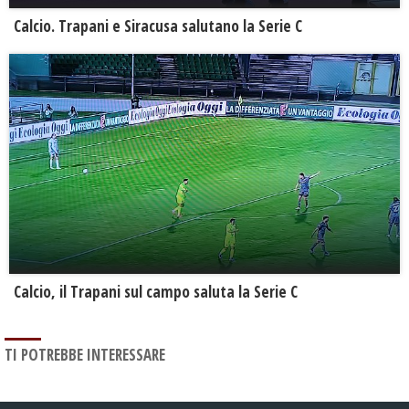
Calcio. Trapani e Siracusa salutano la Serie C
Calcio, il Trapani sul campo saluta la Serie C
TI POTREBBE INTERESSARE