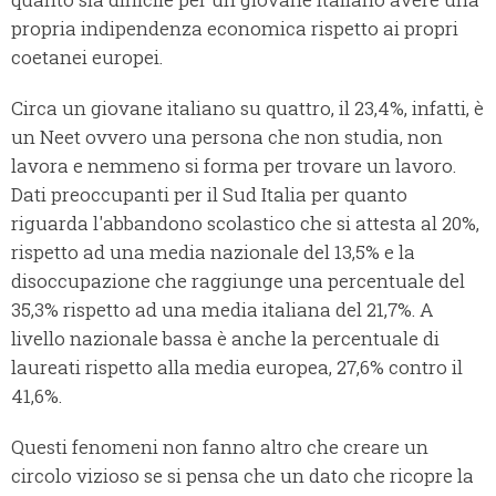
propria indipendenza economica rispetto ai propri
coetanei europei.
Circa un giovane italiano su quattro, il 23,4%, infatti, è
un Neet ovvero una persona che non studia, non
lavora e nemmeno si forma per trovare un lavoro.
Dati preoccupanti per il Sud Italia per quanto
riguarda l'abbandono scolastico che si attesta al 20%,
rispetto ad una media nazionale del 13,5% e la
disoccupazione che raggiunge una percentuale del
35,3% rispetto ad una media italiana del 21,7%. A
livello nazionale bassa è anche la percentuale di
laureati rispetto alla media europea, 27,6% contro il
41,6%.
Questi fenomeni non fanno altro che creare un
circolo vizioso se si pensa che un dato che ricopre la