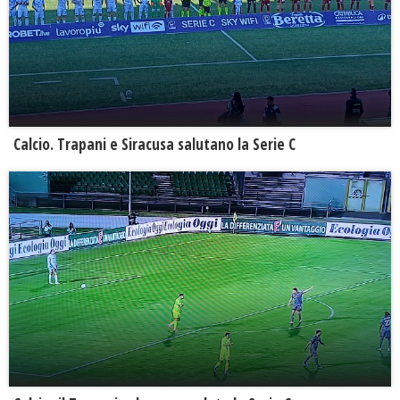
Calcio. Trapani e Siracusa salutano la Serie C