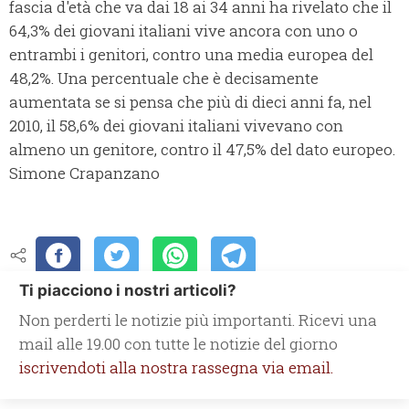
fascia d'età che va dai 18 ai 34 anni ha rivelato che il
64,3% dei giovani italiani vive ancora con uno o
entrambi i genitori, contro una media europea del
48,2%. Una percentuale che è decisamente
aumentata se si pensa che più di dieci anni fa, nel
2010, il 58,6% dei giovani italiani vivevano con
almeno un genitore, contro il 47,5% del dato europeo.
Simone Crapanzano
Ti piacciono i nostri articoli?
Non perderti le notizie più importanti. Ricevi una
mail alle 19.00 con tutte le notizie del giorno
iscrivendoti alla nostra rassegna via email.