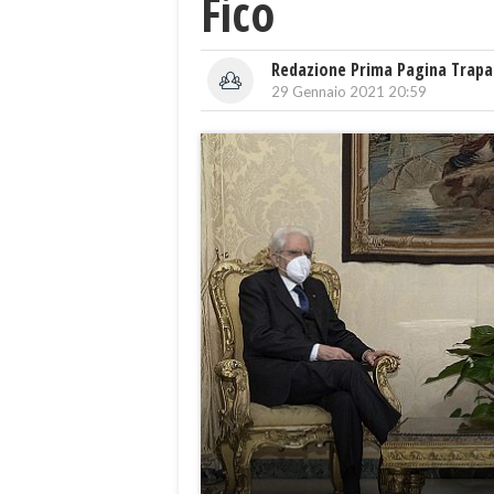
Fico
Redazione Prima Pagina Trapa
29 Gennaio 2021 20:59