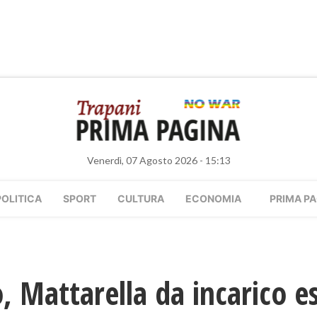
Venerdì, 07 Agosto 2026 - 15:13
POLITICA
SPORT
CULTURA
ECONOMIA
PRIMA PA
o, Mattarella da incarico e