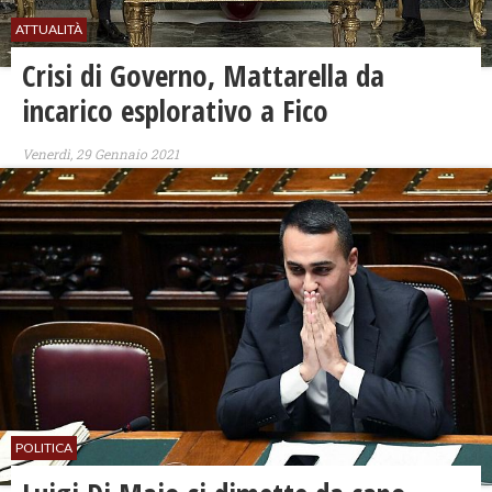
ATTUALITÀ
Crisi di Governo, Mattarella da
incarico esplorativo a Fico
Venerdì, 29 Gennaio 2021
POLITICA