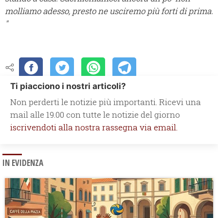
molliamo adesso, presto ne usciremo più forti di prima.
"
Ti piacciono i nostri articoli?
Non perderti le notizie più importanti. Ricevi una
mail alle 19.00 con tutte le notizie del giorno
iscrivendoti alla nostra rassegna via email.
IN EVIDENZA