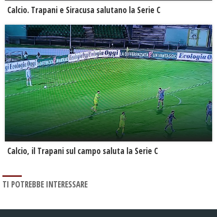
Calcio. Trapani e Siracusa salutano la Serie C
Calcio, il Trapani sul campo saluta la Serie C
TI POTREBBE INTERESSARE