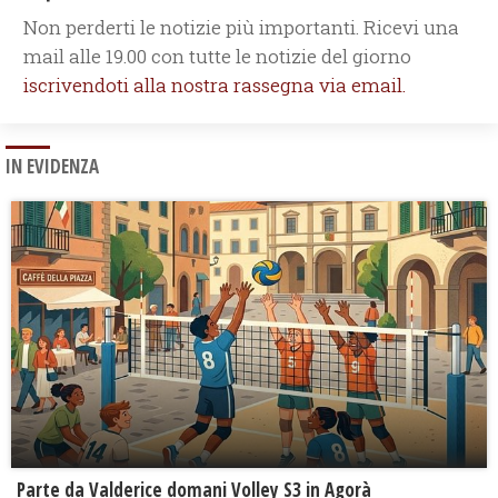
Non perderti le notizie più importanti. Ricevi una
mail alle 19.00 con tutte le notizie del giorno
iscrivendoti alla nostra rassegna via email.
IN EVIDENZA
Parte da Valderice domani Volley S3 in Agorà