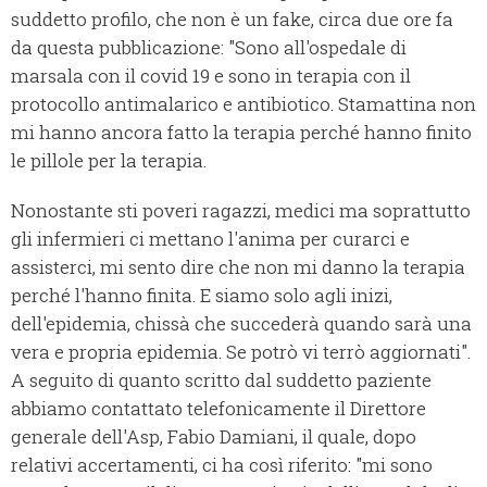
suddetto profilo, che non è un fake, circa due ore fa
da questa pubblicazione: "Sono all'ospedale di
marsala con il covid 19 e sono in terapia con il
protocollo antimalarico e antibiotico. Stamattina non
mi hanno ancora fatto la terapia perché hanno finito
le pillole per la terapia.
Nonostante sti poveri ragazzi, medici ma soprattutto
gli infermieri ci mettano l'anima per curarci e
assisterci, mi sento dire che non mi danno la terapia
perché l'hanno finita. E siamo solo agli inizi,
dell'epidemia, chissà che succederà quando sarà una
vera e propria epidemia. Se potrò vi terrò aggiornati".
A seguito di quanto scritto dal suddetto paziente
abbiamo contattato telefonicamente il Direttore
generale dell'Asp, Fabio Damiani, il quale, dopo
relativi accertamenti, ci ha così riferito: "mi sono