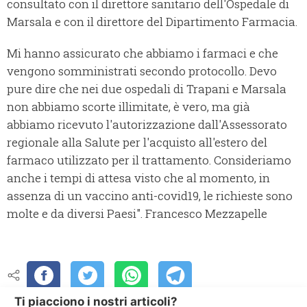
consultato con il direttore sanitario dell'Ospedale di
Marsala e con il direttore del Dipartimento Farmacia.
Mi hanno assicurato che abbiamo i farmaci e che
vengono somministrati secondo protocollo. Devo
pure dire che nei due ospedali di Trapani e Marsala
non abbiamo scorte illimitate, è vero, ma già
abbiamo ricevuto l'autorizzazione dall'Assessorato
regionale alla Salute per l'acquisto all'estero del
farmaco utilizzato per il trattamento. Consideriamo
anche i tempi di attesa visto che al momento, in
assenza di un vaccino anti-covid19, le richieste sono
molte e da diversi Paesi". Francesco Mezzapelle
Ti piacciono i nostri articoli?