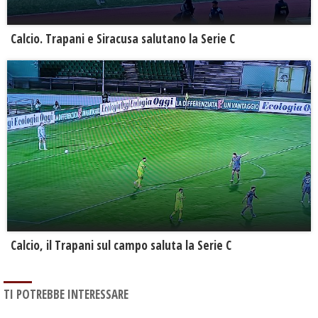
Calcio. Trapani e Siracusa salutano la Serie C
Calcio, il Trapani sul campo saluta la Serie C
TI POTREBBE INTERESSARE