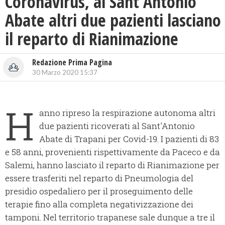
Coronavirus, al Sant’Antonio
Abate altri due pazienti lasciano
il reparto di Rianimazione
Redazione Prima Pagina
30 Marzo 2020 15:37
H
anno ripreso la respirazione autonoma altri
due pazienti ricoverati al Sant'Antonio
Abate di Trapani per Covid-19. I pazienti di 83
e 58 anni, provenienti rispettivamente da Paceco e da
Salemi, hanno lasciato il reparto di Rianimazione per
essere trasferiti nel reparto di Pneumologia del
presidio ospedaliero per il proseguimento delle
terapie fino alla completa negativizzazione dei
tamponi. Nel territorio trapanese sale dunque a tre il