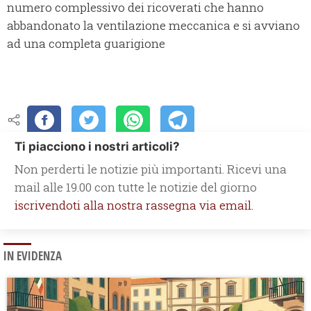
numero complessivo dei ricoverati che hanno
abbandonato la ventilazione meccanica e si avviano
ad una completa guarigione
Ti piacciono i nostri articoli?
Non perderti le notizie più importanti. Ricevi una
mail alle 19.00 con tutte le notizie del giorno
iscrivendoti alla nostra rassegna via email.
IN EVIDENZA