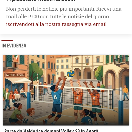
Non perderti le notizie più importanti. Ricevi una
mail alle 19.00 con tutte le notizie del giorno
iscrivendoti alla nostra rassegna via email.
IN EVIDENZA
Parte da Valderice domani Volley S3 in Agorà