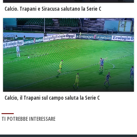
Calcio. Trapani e Siracusa salutano la Serie C
Calcio, il Trapani sul campo saluta la Serie C
TI POTREBBE INTERESSARE