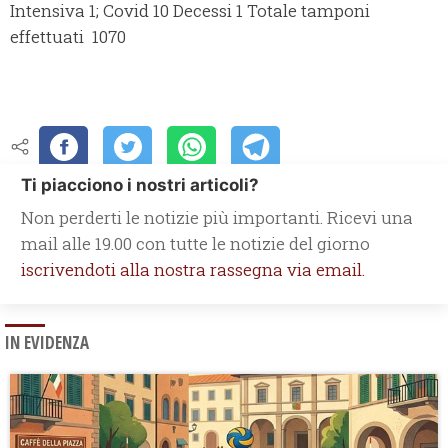
Intensiva 1; Covid 10 Decessi 1 Totale tamponi
effettuati 1070
Ti piacciono i nostri articoli?
Non perderti le notizie più importanti. Ricevi una
mail alle 19.00 con tutte le notizie del giorno
iscrivendoti alla nostra rassegna via email.
IN EVIDENZA