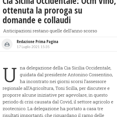
Cia Sicilia Occidentale: Ocm Vino,
ottenuta la proroga su
domande e collaudi
Anticipazioni restano quelle dell’anno scorso
Redazione Prima Pagina
17 Luglio 2021 15:35
U
na delegazione della Cia Sicilia Occidentale,
guidata dal presidente Antonino Cossentino,
ha incontrato nei giorni scorsi l’assessore
regionale all’Agricoltura, Toni Scilla, per discutere e
proporre alcune iniziative per agevolare, in questo
periodo di crisi causata dal Covid, il settore agricolo e
zootecnico. La delegazione ha portato a casa tre
risultati importanti, che riguardano il ramo delle