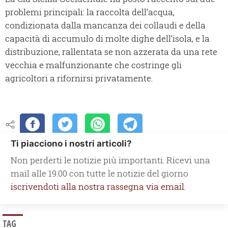
problemi principali: la raccolta dell’acqua,
condizionata dalla mancanza dei collaudi e della
capacità di accumulo di molte dighe dell’isola, e la
distribuzione, rallentata se non azzerata da una rete
vecchia e malfunzionante che costringe gli
agricoltori a rifornirsi privatamente.
Ti piacciono i nostri articoli?
Non perderti le notizie più importanti. Ricevi una
mail alle 19.00 con tutte le notizie del giorno
iscrivendoti alla nostra rassegna via email.
TAG