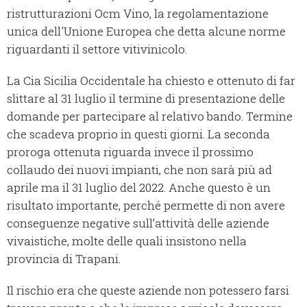
ristrutturazioni Ocm Vino, la regolamentazione
unica dell'Unione Europea che detta alcune norme
riguardanti il settore vitivinicolo.
La Cia Sicilia Occidentale ha chiesto e ottenuto di far
slittare al 31 luglio il termine di presentazione delle
domande per partecipare al relativo bando. Termine
che scadeva proprio in questi giorni. La seconda
proroga ottenuta riguarda invece il prossimo
collaudo dei nuovi impianti, che non sarà più ad
aprile ma il 31 luglio del 2022. Anche questo è un
risultato importante, perché permette di non avere
conseguenze negative sull’attività delle aziende
vivaistiche, molte delle quali insistono nella
provincia di Trapani.
Il rischio era che queste aziende non potessero farsi