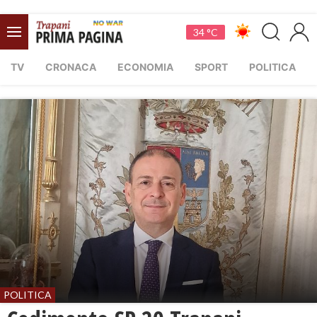
34 °C
TV
CRONACA
ECONOMIA
SPORT
POLITICA
POLITICA