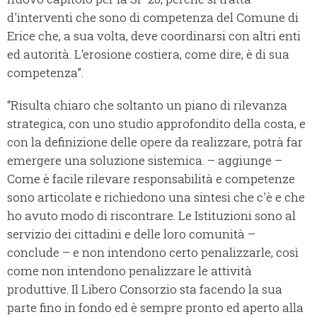
d'interventi che sono di competenza del Comune di
Erice che, a sua volta, deve coordinarsi con altri enti
ed autorità. L'erosione costiera, come dire, è di sua
competenza”.
“Risulta chiaro che soltanto un piano di rilevanza
strategica, con uno studio approfondito della costa, e
con la definizione delle opere da realizzare, potrà far
emergere una soluzione sistemica. – aggiunge –
Come è facile rilevare responsabilità e competenze
sono articolate e richiedono una sintesi che c'è e che
ho avuto modo di riscontrare. Le Istituzioni sono al
servizio dei cittadini e delle loro comunità –
conclude – e non intendono certo penalizzarle, così
come non intendono penalizzare le attività
produttive. Il Libero Consorzio sta facendo la sua
parte fino in fondo ed è sempre pronto ed aperto alla