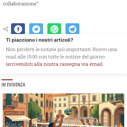
collaborazione”.
Ti piacciono i nostri articoli?
Non perderti le notizie più importanti. Ricevi una
mail alle 19.00 con tutte le notizie del giorno
iscrivendoti alla nostra rassegna via email.
IN EVIDENZA