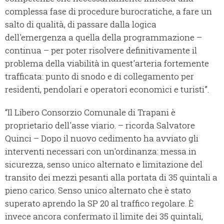
complessa fase di procedure burocratiche, a fare un
salto di qualità, di passare dalla logica
dell'emergenza a quella della programmazione –
continua – per poter risolvere definitivamente il
problema della viabilità in quest'arteria fortemente
trafficata: punto di snodo e di collegamento per
residenti, pendolari e operatori economici e turisti”.
“Il Libero Consorzio Comunale di Trapani è
proprietario dell'asse viario. – ricorda Salvatore
Quinci – Dopo il nuovo cedimento ha avviato gli
interventi necessari con un'ordinanza: messa in
sicurezza, senso unico alternato e limitazione del
transito dei mezzi pesanti alla portata di 35 quintali a
pieno carico. Senso unico alternato che è stato
superato aprendo la SP 20 al traffico regolare. È
invece ancora confermato il limite dei 35 quintali,