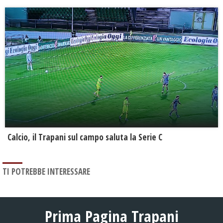
Calcio, il Trapani sul campo saluta la Serie C
TI POTREBBE INTERESSARE
Prima Pagina Trapani