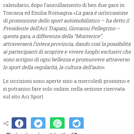
calendario, dopo l’annullamento di ben due gare in
Toscana ed Emilia Romagna.
«La gara è un’occasione
di promozione dello sport automobilistico – ha detto il
Presidente dell’Aci Trapani, Giovanni Pellegrino –
questa gara, a differenza della “Monterice”,
attraverserà l’intera provincia, dando così la possibilità
ai partecipanti di scoprire e vivere luoghi esclusivi che
sono scrigno di ogni bellezza e promuovere attraverso
lo sport della regolarità, la cultura dell’auto»
.
Le iscrizioni sono aperte sino a mercoledì prossimo e
si potranno fare solo online, nella sezione riservata
sul sito Aci Sport.