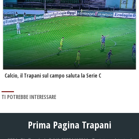
Calcio, il Trapani sul campo saluta la Serie C
TI POTREBBE INTERESSARE
Prima Pagina Trapani