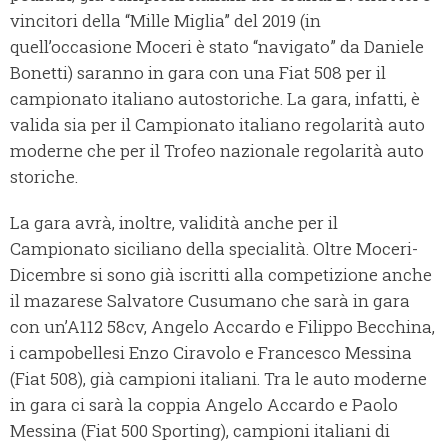
vincitori della “Mille Miglia” del 2019 (in
quell’occasione Moceri è stato “navigato” da Daniele
Bonetti) saranno in gara con una Fiat 508 per il
campionato italiano autostoriche. La gara, infatti, è
valida sia per il Campionato italiano regolarità auto
moderne che per il Trofeo nazionale regolarità auto
storiche.
La gara avrà, inoltre, validità anche per il
Campionato siciliano della specialità. Oltre Moceri-
Dicembre si sono già iscritti alla competizione anche
il mazarese Salvatore Cusumano che sarà in gara
con un’A112 58cv, Angelo Accardo e Filippo Becchina,
i campobellesi Enzo Ciravolo e Francesco Messina
(Fiat 508), già campioni italiani. Tra le auto moderne
in gara ci sarà la coppia Angelo Accardo e Paolo
Messina (Fiat 500 Sporting), campioni italiani di