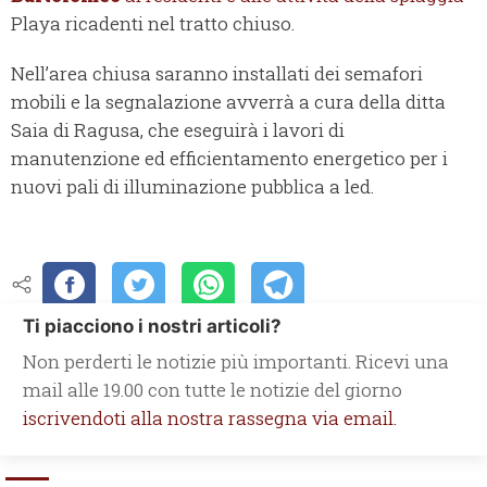
Playa ricadenti nel tratto chiuso.
Nell’area chiusa saranno installati dei semafori
mobili e la segnalazione avverrà a cura della ditta
Saia di Ragusa, che eseguirà i lavori di
manutenzione ed efficientamento energetico per i
nuovi pali di illuminazione pubblica a led.
Ti piacciono i nostri articoli?
Non perderti le notizie più importanti. Ricevi una
mail alle 19.00 con tutte le notizie del giorno
iscrivendoti alla nostra rassegna via email.