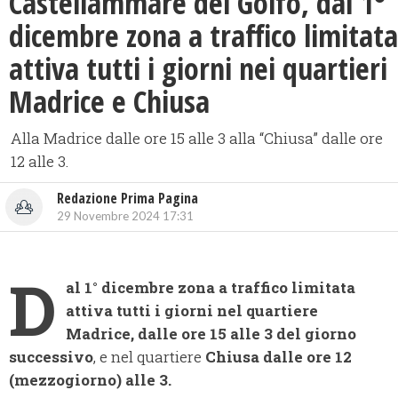
Castellammare del Golfo, dal 1°
dicembre zona a traffico limitata
attiva tutti i giorni nei quartieri
Madrice e Chiusa
Alla Madrice dalle ore 15 alle 3 alla “Chiusa” dalle ore
12 alle 3.
Redazione Prima Pagina
29 Novembre 2024 17:31
D
al 1° dicembre zona a traffico limitata
attiva tutti i giorni nel quartiere
Madrice, dalle ore 15 alle 3 del giorno
successivo
, e nel quartiere
Chiusa dalle ore 12
(mezzogiorno) alle 3.