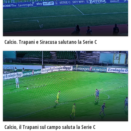
Calcio. Trapani e Siracusa salutano la Serie C
Calcio, il Trapani sul campo saluta la Serie C