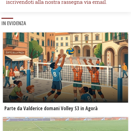
iscrivendoti alla nostra rassegna via email.
IN EVIDENZA
Parte da Valderice domani Volley S3 in Agorà