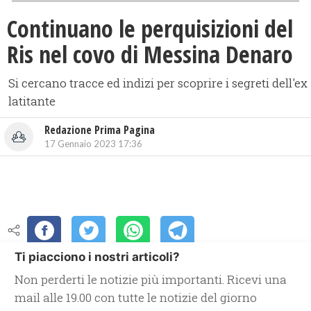
Continuano le perquisizioni del
Ris nel covo di Messina Denaro
Si cercano tracce ed indizi per scoprire i segreti dell'ex
latitante
Redazione Prima Pagina
17 Gennaio 2023 17:36
Ti piacciono i nostri articoli?
Non perderti le notizie più importanti. Ricevi una
mail alle 19.00 con tutte le notizie del giorno