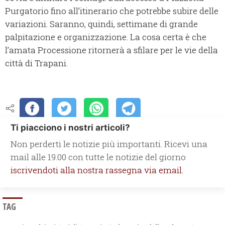
Purgatorio fino all’itinerario che potrebbe subire delle
variazioni. Saranno, quindi, settimane di grande
palpitazione e organizzazione. La cosa certa è che
l’amata Processione ritornerà a sfilare per le vie della
città di Trapani.
Ti piacciono i nostri articoli?
Non perderti le notizie più importanti. Ricevi una
mail alle 19.00 con tutte le notizie del giorno
iscrivendoti alla nostra rassegna via email.
TAG