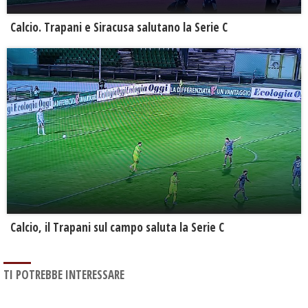
Calcio. Trapani e Siracusa salutano la Serie C
Calcio, il Trapani sul campo saluta la Serie C
TI POTREBBE INTERESSARE