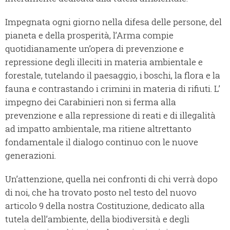
Impegnata ogni giorno nella difesa delle persone, del
pianeta e della prosperità, l’Arma compie
quotidianamente un’opera di prevenzione e
repressione degli illeciti in materia ambientale e
forestale, tutelando il paesaggio, i boschi, la flora e la
fauna e contrastando i crimini in materia di rifiuti. L’
impegno dei Carabinieri non si ferma alla
prevenzione e alla repressione di reati e di illegalità
ad impatto ambientale, ma ritiene altrettanto
fondamentale il dialogo continuo con le nuove
generazioni.
Un’attenzione, quella nei confronti di chi verrà dopo
di noi, che ha trovato posto nel testo del nuovo
articolo 9 della nostra Costituzione, dedicato alla
tutela dell’ambiente, della biodiversità e degli