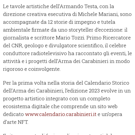
Le tavole artistiche dell’Armando Testa, con la
direzione creativa esecutiva di Michele Mariani, sono
accompagnate da 12 storie di impegno e tutela
ambientale firmate da uno storyteller d’eccezione: il
giornalista e scrittore Mario Tozzi. Primo Ricercatore
del CNR, geologo e divulgatore scientifico, il celebre
conduttore radiotelevisivo ha raccontato gli eventi, le
attività e i progetti dell’Arma dei Carabinieri in modo
rigoroso e coinvolgente.
Per la prima volta nella storia del Calendario Storico
dell’Arma dei Carabinieri, l’edizione 2023 evolve in un
progetto artistico integrato con un completo
ecosistema digitale che comprende un sito web
dedicato
www.calendario.carabinieri.it
e un’opera
d’arte NFT.