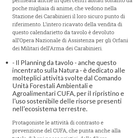
permeata anche in quei centri abitati soltanto da
poche migliaia di anime, che vedono nella
Stazione dei Carabinieri il loro sicuro punto di
riferimento. L’intero ricavato della vendita di
questo calendarietto da tavolo è devoluto
all’Opera Nazionale di Assistenza per gli Orfani
dei Militari dell’Arma dei Carabinieri.
- Il Planning da tavolo - anche questo
incentrato sulla Natura - è dedicato alle
molteplici attività svolte dal Comando
Unità Forestali Ambientali e
Agroalimentari CUFA, per il ripristino e
l’uso sostenibile delle risorse presenti
nell’ecosistema terrestre.
Protagoniste le attività di contrasto e
prevenzione del CUFA, che punta anche alla