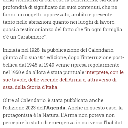
profondità di significato dei suoi contenuti, che ne
fanno un oggetto apprezzato, ambito e presente
tanto nelle abitazioni quanto nei luoghi di lavoro,
quasi a testimonianza del fatto che “in ogni famiglia
c’è un Carabiniere”.
Iniziata nel 1928, la pubblicazione del Calendario,
giunta alla sua 90^ edizione, dopo l’interruzione post-
bellica dal 1945 al 1949 venne ripresa regolarmente
nel 1950 e da allora è stata puntuale
interprete, con le
sue tavole, delle vicende dell’Arma e, attraverso di
essa, della Storia d’Italia
.
Oltre al Calendario, è stata pubblicata anche
l’edizione 2023 dell’
Agenda.
Anche in questo caso, la
protagonista è la Natura. L’Arma non poteva non
percepire lo stato di emergenza in cui versa l’habitat