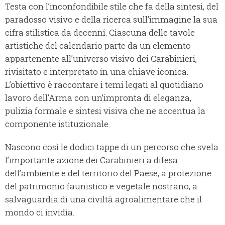
Testa con l’inconfondibile stile che fa della sintesi, del
paradosso visivo e della ricerca sull’immagine la sua
cifra stilistica da decenni. Ciascuna delle tavole
artistiche del calendario parte da un elemento
appartenente all’universo visivo dei Carabinieri,
rivisitato e interpretato in una chiave iconica.
L’obiettivo è raccontare i temi legati al quotidiano
lavoro dell’Arma con un’impronta di eleganza,
pulizia formale e sintesi visiva che ne accentua la
componente istituzionale.
Nascono così le dodici tappe di un percorso che svela
l’importante azione dei Carabinieri a difesa
dell’ambiente e del territorio del Paese, a protezione
del patrimonio faunistico e vegetale nostrano, a
salvaguardia di una civiltà agroalimentare che il
mondo ci invidia.