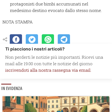
protagonisti due bimbi accumunati nel
medesimo destino evocato dallo stesso nome.
NOTA STAMPA
Ti piacciono i nostri articoli?
Non perderti le notizie più importanti. Ricevi una
mail alle 19.00 con tutte le notizie del giorno
iscrivendoti alla nostra rassegna via email.
IN EVIDENZA