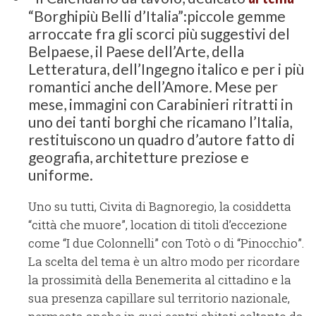
“Borghipiù Belli d’Italia”:piccole gemme
arroccate fra gli scorci più suggestivi del
Belpaese, il Paese dell’Arte, della
Letteratura, dell’Ingegno italico e per i più
romantici anche dell’Amore
.
Mese per
mese, immagini con Carabinieri ritratti in
uno dei tanti borghi che ricamano l’Italia,
restituiscono un quadro d’autore fatto di
geografia, architetture preziose e
uniforme.
Uno su tutti, Civita di Bagnoregio, la cosiddetta
“città che muore”, location di titoli d’eccezione
come “I due Colonnelli” con Totò o di “Pinocchio”.
La scelta del tema è un altro modo per ricordare
la prossimità della Benemerita al cittadino e la
sua presenza capillare sul territorio nazionale,