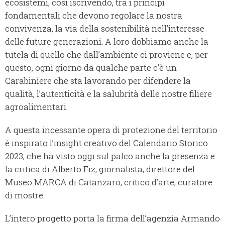
ecosistemi, così iscrivendo, tra i principi
fondamentali che devono regolare la nostra
convivenza, la via della sostenibilità nell’interesse
delle future generazioni. A loro dobbiamo anche la
tutela di quello che dall’ambiente ci proviene e, per
questo, ogni giorno da qualche parte c’è un
Carabiniere che sta lavorando per difendere la
qualità, l’autenticità e la salubrità delle nostre filiere
agroalimentari.
A questa incessante opera di protezione del territorio
è inspirato l’insight creativo del Calendario Storico
2023, che ha visto oggi sul palco anche la presenza e
la critica di Alberto Fiz, giornalista, direttore del
Museo MARCA di Catanzaro, critico d’arte, curatore
di mostre.
L’intero progetto porta la firma dell’agenzia Armando