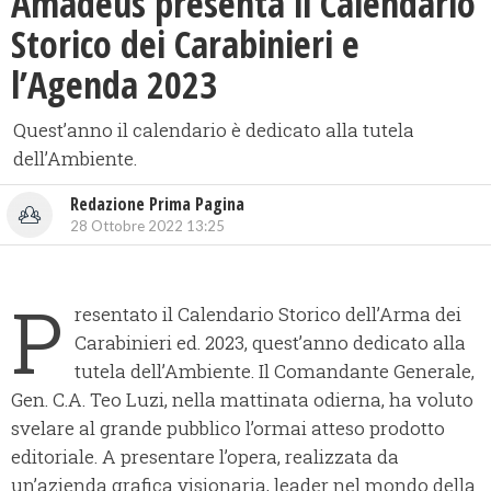
Amadeus presenta il Calendario
Storico dei Carabinieri e
l’Agenda 2023
Quest’anno il calendario è dedicato alla tutela
dell’Ambiente.
Redazione Prima Pagina
28 Ottobre 2022 13:25
P
resentato il Calendario Storico dell’Arma dei
Carabinieri ed. 2023, quest’anno dedicato alla
tutela dell’Ambiente. Il Comandante Generale,
Gen. C.A. Teo Luzi, nella mattinata odierna, ha voluto
svelare al grande pubblico l’ormai atteso prodotto
editoriale. A presentare l’opera, realizzata da
un’azienda grafica visionaria, leader nel mondo della