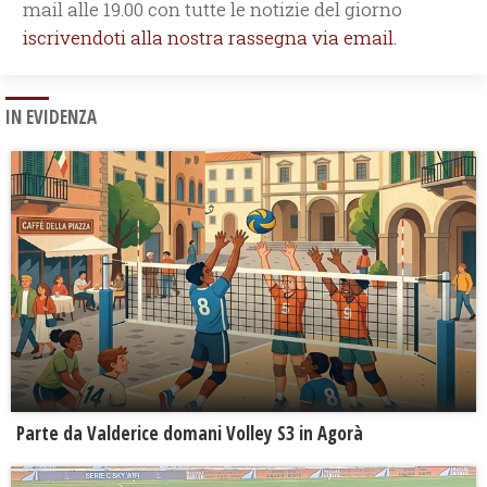
mail alle 19.00 con tutte le notizie del giorno
iscrivendoti alla nostra rassegna via email.
IN EVIDENZA
Parte da Valderice domani Volley S3 in Agorà