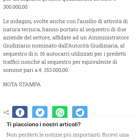
300.000,00.
Le indagini, svolte anche con l’ausilio di attività di
natura tecnica, hanno portato al sequestro di due
aziende del settore, affidate ad un Amministratore
Giudiziario nominato dall’Autorità Giudiziaria, al
sequestro di n. 16 autocarri utilizzati per i predetti
traffici nonché al sequestro per equivalente di
somme pari a €. 153.000,00.
NOTA STAMPA
Ti piacciono i nostri articoli?
Non perderti le notizie più importanti. Ricevi una