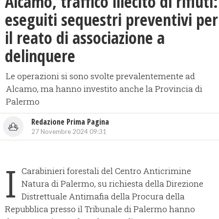
Alcamo, traffico illecito di rifiuti:
eseguiti sequestri preventivi per
il reato di associazione a
delinquere
Le operazioni si sono svolte prevalentemente ad
Alcamo, ma hanno investito anche la Provincia di
Palermo
Redazione Prima Pagina
27 Novembre 2024 09:31
I
Carabinieri forestali del Centro Anticrimine
Natura di Palermo, su richiesta della Direzione
Distrettuale Antimafia della Procura della
Repubblica presso il Tribunale di Palermo hanno