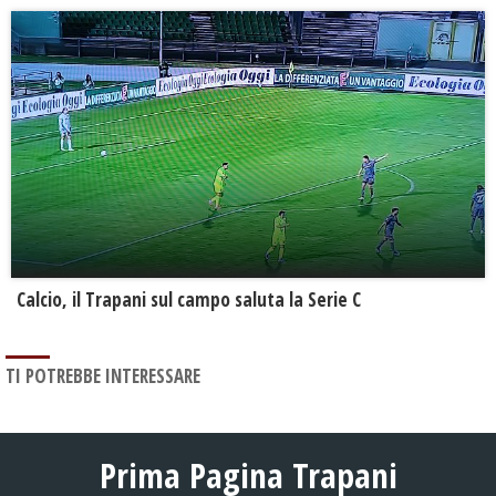
Calcio, il Trapani sul campo saluta la Serie C
TI POTREBBE INTERESSARE
Prima Pagina Trapani