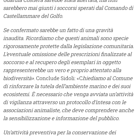
sarebbero mai giunti i soccorsi sperati dal Comando di
Castellammare del Golfo.
Se confermato sarebbe un fatto di una gravità
inaudita. Ricordiamo che questi animali sono specie
rigorosamente protette dalla legislazione comunitaria.
L’eventuale omissione delle prescrizioni finalizzate al
soccorso e al recupero degli esemplari in oggetto
rappresenterebbe un vero e proprio attentato alla
biodiversità»
. Conclude Sidoli: «C
hiediamo al Comune
di rinforzare la tutela dell’ambiente marino e dei suoi
ecosistemi. È necessario che venga avviata un’attività
di vigilanza attraverso un protocollo d’intesa con le
associazioni animaliste, che deve comprendere anche
la sensibilizzazione e informazione del pubblico.
Un’attività preventiva per la conservazione dei