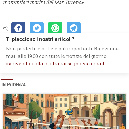
mammiferi marini del Mar Tirreno»
.
Ti piacciono i nostri articoli?
Non perderti le notizie più importanti. Ricevi una
mail alle 19.00 con tutte le notizie del giorno
iscrivendoti alla nostra rassegna via email.
IN EVIDENZA