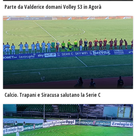
Parte da Valderice domani Volley S3 in Agorà
Calcio. Trapani e Siracusa salutano la Serie C