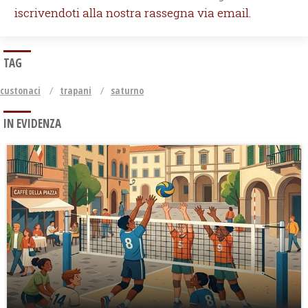
iscrivendoti alla nostra rassegna via email.
TAG
custonaci
trapani
saturno
IN EVIDENZA