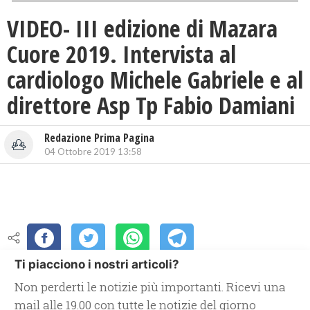
VIDEO- III edizione di Mazara
Cuore 2019. Intervista al
cardiologo Michele Gabriele e al
direttore Asp Tp Fabio Damiani
Redazione Prima Pagina
04 Ottobre 2019 13:58
Ti piacciono i nostri articoli?
Non perderti le notizie più importanti. Ricevi una
mail alle 19.00 con tutte le notizie del giorno