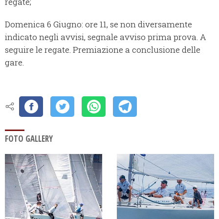
regate;
Domenica 6 Giugno: ore 11, se non diversamente
indicato negli avvisi, segnale avviso prima prova. A
seguire le regate. Premiazione a conclusione delle
gare.
FOTO GALLERY