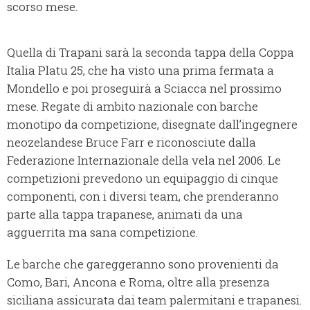
scorso mese.
Quella di Trapani sarà la seconda tappa della Coppa
Italia Platu 25, che ha visto una prima fermata a
Mondello e poi proseguirà a Sciacca nel prossimo
mese. Regate di ambito nazionale con barche
monotipo da competizione, disegnate dall’ingegnere
neozelandese Bruce Farr e riconosciute dalla
Federazione Internazionale della vela nel 2006. Le
competizioni prevedono un equipaggio di cinque
componenti, con i diversi team, che prenderanno
parte alla tappa trapanese, animati da una
agguerrita ma sana competizione.
Le barche che gareggeranno sono provenienti da
Como, Bari, Ancona e Roma, oltre alla presenza
siciliana assicurata dai team palermitani e trapanesi.