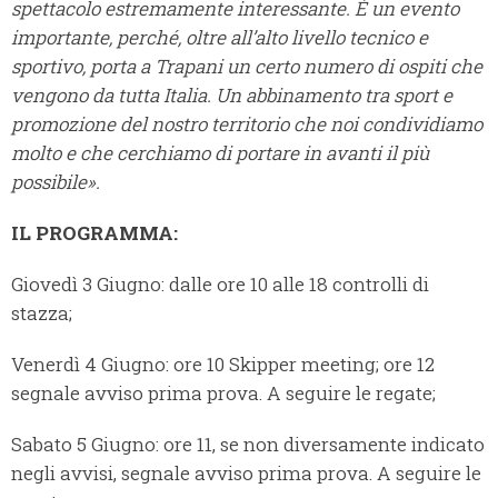
spettacolo estremamente interessante. È un evento
importante, perché, oltre all’alto livello tecnico e
sportivo, porta a Trapani un certo numero di ospiti che
vengono da tutta Italia. Un abbinamento tra sport e
promozione del nostro territorio che noi condividiamo
molto e che cerchiamo di portare in avanti il più
possibile».
IL PROGRAMMA:
Giovedì 3 Giugno: dalle ore 10 alle 18 controlli di
stazza;
Venerdì 4 Giugno: ore 10 Skipper meeting; ore 12
segnale avviso prima prova. A seguire le regate;
Sabato 5 Giugno: ore 11, se non diversamente indicato
negli avvisi, segnale avviso prima prova. A seguire le