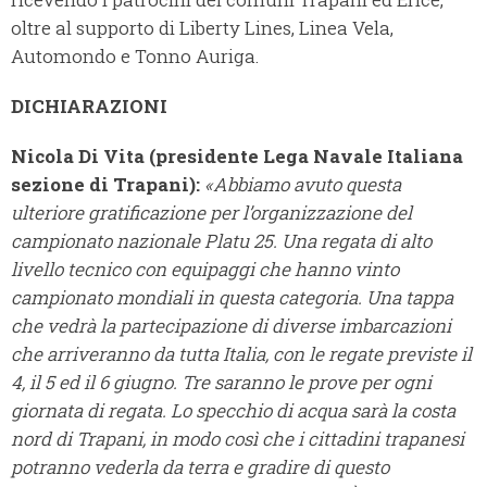
oltre al supporto di Liberty Lines, Linea Vela,
Automondo e Tonno Auriga.
DICHIARAZIONI
Nicola Di Vita (presidente Lega Navale Italiana
sezione di Trapani):
«Abbiamo avuto questa
ulteriore gratificazione per l’organizzazione del
campionato nazionale Platu 25. Una regata di alto
livello tecnico con equipaggi che hanno vinto
campionato mondiali in questa categoria. Una tappa
che vedrà la partecipazione di diverse imbarcazioni
che arriveranno da tutta Italia, con le regate previste il
4, il 5 ed il 6 giugno. Tre saranno le prove per ogni
giornata di regata. Lo specchio di acqua sarà la costa
nord di Trapani, in modo così che i cittadini trapanesi
potranno vederla da terra e gradire di questo