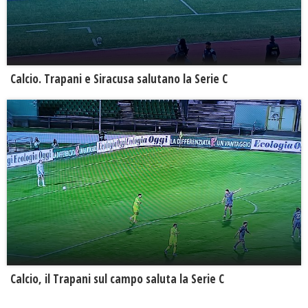
Calcio. Trapani e Siracusa salutano la Serie C
Calcio, il Trapani sul campo saluta la Serie C