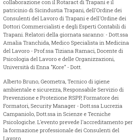
collaborazione con il Rotaract di Trapani e il
patricinio di Sicindustia Trapani, dell'Ordine dei
Consulenti del Lavoro di Trapani e dell'Ordine dei
Dottori Commercialisti e degli Esperti Contabili di
Trapani. Relatori della giornata saranno: - Dott.ssa
Amalia Tranchida, Medico Specialista in Medicina
del Lavoro - Prof.ssa Tiziana Ramaci, Docente di
Psicologia del Lavoro e delle Organizzazioni,
Università di Enna "Kore" - Dott.
Alberto Bruno, Geometra, Tecnico di igiene
ambientale e sicurezza, Responsabile Servizio di
Prevenzione e Protezione RSPP, Formatore dei
Formatori, Security Manager - Dott.ssa Lucrezia
Campaniolo, Dott.ssa in Scienze e Tecniche
Psicologiche. L'evento prevede l'accreditamento per
la formazione professionale dei Consulenti del
Lavoro.