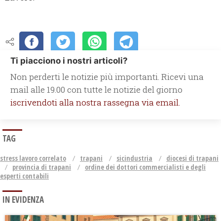
Ti piacciono i nostri articoli?
Non perderti le notizie più importanti. Ricevi una
mail alle 19.00 con tutte le notizie del giorno
iscrivendoti alla nostra rassegna via email.
TAG
stress lavoro correlato
trapani
sicindustria
diocesi di trapani
provincia di trapani
ordine dei dottori commercialisti e degli
esperti contabili
IN EVIDENZA