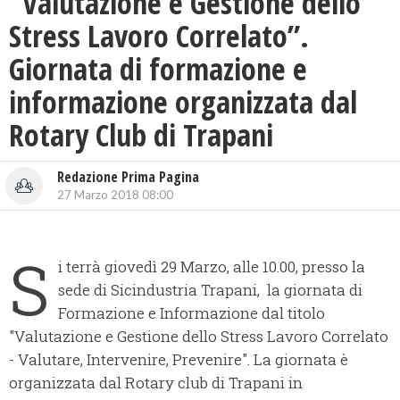
“Valutazione e Gestione dello
Stress Lavoro Correlato”.
Giornata di formazione e
informazione organizzata dal
Rotary Club di Trapani
Redazione Prima Pagina
27 Marzo 2018 08:00
S
i terrà giovedì 29 Marzo, alle 10.00, presso la
sede di Sicindustria Trapani, la giornata di
Formazione e Informazione dal titolo
"Valutazione e Gestione dello Stress Lavoro Correlato
- Valutare, Intervenire, Prevenire". La giornata è
organizzata dal Rotary club di Trapani in