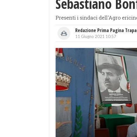
Sebastiano Bonf
Presenti i sindaci dell'Agro ericin
Redazione Prima Pagina Trapa
11 Giugno 2021 10:57