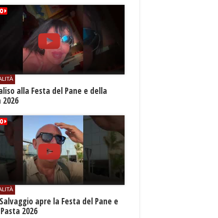
ALITÀ
aliso alla Festa del Pane e della
a 2026
ALITÀ
Salvaggio apre la Festa del Pane e
 Pasta 2026