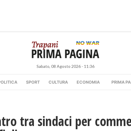
Sabato, 08 Agosto 2026 - 11:36
POLITICA
SPORT
CULTURA
ECONOMIA
PRIMA PA
ontro tra sindaci per com