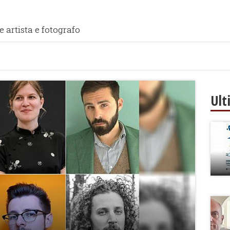
e artista e fotografo
Ult