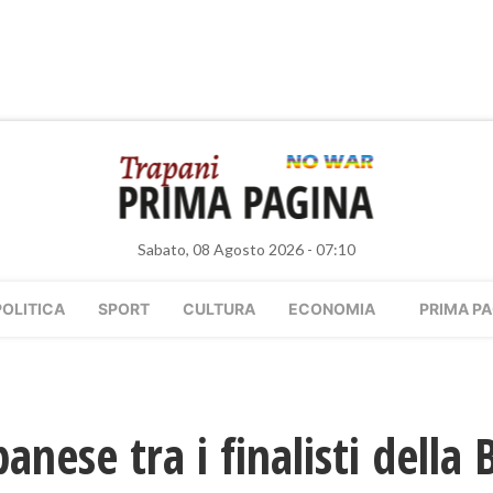
Sabato, 08 Agosto 2026 - 07:10
POLITICA
SPORT
CULTURA
ECONOMIA
PRIMA PA
nese tra i finalisti della 