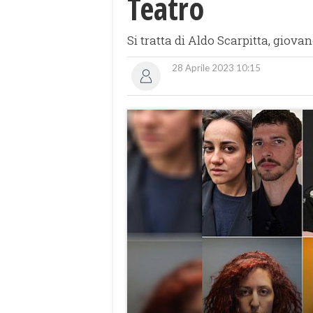
Teatro
Si tratta di Aldo Scarpitta, giovan
28 Aprile 2023 10:15