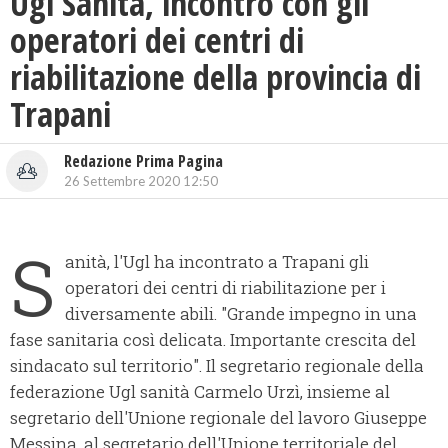
Ugl Sanità, incontro con gli
operatori dei centri di
riabilitazione della provincia di
Trapani
Redazione Prima Pagina
26 Settembre 2020 12:50
S
anità, l'Ugl ha incontrato a Trapani gli
operatori dei centri di riabilitazione per i
diversamente abili. "Grande impegno in una
fase sanitaria così delicata. Importante crescita del
sindacato sul territorio". Il segretario regionale della
federazione Ugl sanità Carmelo Urzì, insieme al
segretario dell'Unione regionale del lavoro Giuseppe
Messina, al segretario dell'Unione territoriale del