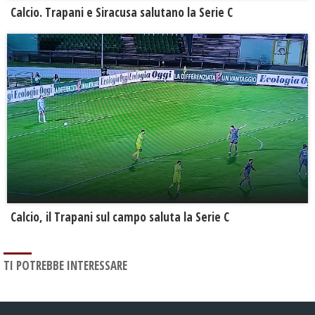
Calcio. Trapani e Siracusa salutano la Serie C
Calcio, il Trapani sul campo saluta la Serie C
TI POTREBBE INTERESSARE