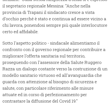
il segretario regionale Messina: "Anche nella
provincia di Trapani il sindacato cresce a vista
d'occhio perché è stato e continua ad essere vicino a
chi lavora, ponendosi sempre più quale interlocutore
certo ed affidabile.
Sotto l'aspetto politico - sindacale alimentiamo il
confronto con il governo regionale per contribuire a
migliorare l'offerta sanitaria sul territorio,
proseguendo con l'assessore della Salute Ruggero
Razza un dialogo costante verso la costruzione di un
modello sanitario virtuoso ed all'avanguardia che
guarda con attenzione al bisogno di sicurezza e
salute, con particolare riferimento alle misure
attuate ed in corso di perfezionamento per
contrastare la diffusione del Covid 19."