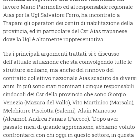
lavoro Mario Parrinello ed al responsabile regionale
Aias per la Ugl Salvatore Ferro, ha incontrato a
Trapani gli operatori dei centri di riabilitazione della
provincia, ed in particolare del Csr Aias trapanese
dove la Ugl è altamente rappresentativa.
Tra i principali argomenti trattati, si è discusso
dell'attuale situazione che sta coinvolgendo tutte le
strutture siciliane, ma anche del rinnovo del
contratto collettivo nazionale Aias scaduto da diversi
anni. In più sono stati nominati i cinque responsabili
sindacali dei Csr della provincia che sono Giorgio
Venezia (Mazara del Vallo), Vito Martinico (Marsala),
Melchiorre Pisciotta (Salemi), Alain Mancuso
(Alcamo), Andrea Fanara (Paceco). "Dopo aver
passato mesi di grande apprensione, abbiamo voluto
confrontarci con chi oggi in questo settore, in questa