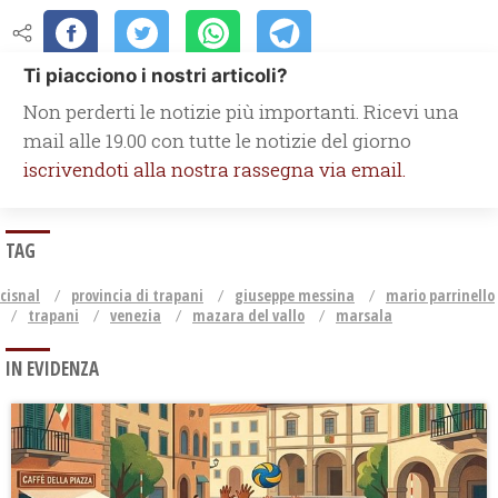
Ti piacciono i nostri articoli?
Non perderti le notizie più importanti. Ricevi una
mail alle 19.00 con tutte le notizie del giorno
iscrivendoti alla nostra rassegna via email.
TAG
cisnal
provincia di trapani
giuseppe messina
mario parrinello
trapani
venezia
mazara del vallo
marsala
IN EVIDENZA