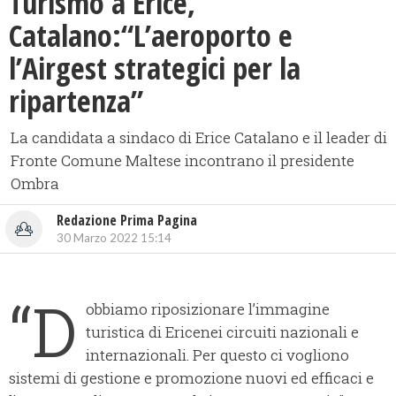
Turismo a Erice,
Catalano:“L’aeroporto e
l’Airgest strategici per la
ripartenza”
La candidata a sindaco di Erice Catalano e il leader di
Fronte Comune Maltese incontrano il presidente
Ombra
Redazione Prima Pagina
30 Marzo 2022 15:14
“D
obbiamo riposizionare l’immagine
turistica di Ericenei circuiti nazionali e
internazionali. Per questo ci vogliono
sistemi di gestione e promozione nuovi ed efficaci e