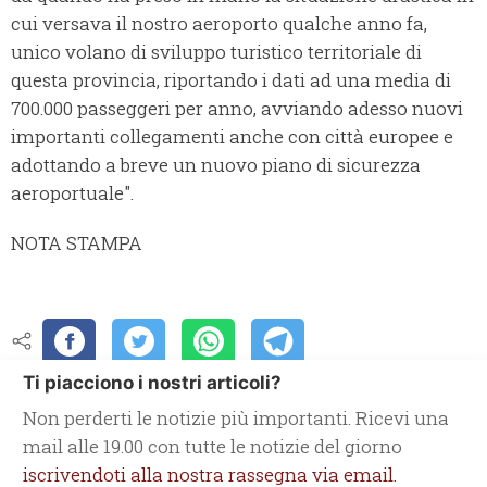
cui versava il nostro aeroporto qualche anno fa,
unico volano di sviluppo turistico territoriale di
questa provincia, riportando i dati ad una media di
700.000 passeggeri per anno, avviando adesso nuovi
importanti collegamenti anche con città europee e
adottando a breve un nuovo piano di sicurezza
aeroportuale".
NOTA STAMPA
Ti piacciono i nostri articoli?
Non perderti le notizie più importanti. Ricevi una
mail alle 19.00 con tutte le notizie del giorno
iscrivendoti alla nostra rassegna via email.