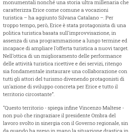
monumentali nonché una storia ultra millenaria che
caratterizza Erice come comune a vocazioni
turistica – ha aggiunto Silvana Catalano –. Per
troppo tempo, però, Erice è stata protagonista di una
politica turistica basata sull'improvvisazione, in
assenza di una programmazione a lungo termine ed
incapace di ampliare l'offerta turistica a nuovi target.
Nell'ottica di un miglioramento delle performance
delle attività turistica ricettive e dei servizi, ritengo
sia fondamentale instaurare una collaborazione con
tutti gli attori del turismo divenendo protagonisti di
un'azione di sviluppo concreta per Erice e tutto il
territorio circostante”.
"Questo territorio - spiega infine Vincenzo Maltese -
non può che ringraziare il presidente Ombra del
lavoro svolto in sinergia con il Governo regionale, sin
da quando ha preso in mano la situazione drastica in