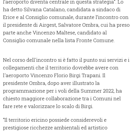
l’aeroporto diventa centrale in questa strategia”. Lo
ha detto Silvana Catalano, candidata a sindaco di
Erice e al Consiglio comunale, durante l’incontro con
il presidente di Airgest, Salvatore Ombra, cui ha preso
parte anche Vincenzo Maltese, candidato al
Consiglio comunale nella lista Fronte Comune.
Nel corso dell'incontro si è fatto il punto sui servizi e i
collegamenti che il territorio dovrebbe avere con
l'aeroporto Vincenzo Florio Birgi Trapani. Il
presidente Ombra, dopo aver illustrato la
programmazione per i voli della Summer 2022, ha
chiesto maggiore collaborazione tra i Comuni nel
fare rete e valorizzare lo scalo di Birgi.
“Il territorio ericino possiede considerevoli e
prestigiose ricchezze ambientali ed artistico