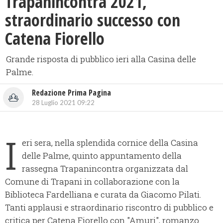
Trapanincontra 2021,
straordinario successo con
Catena Fiorello
Grande risposta di pubblico ieri alla Casina delle
Palme.
Redazione Prima Pagina
28 Luglio 2021 09:22
I
eri sera, nella splendida cornice della Casina
delle Palme, quinto appuntamento della
rassegna Trapanincontra organizzata dal
Comune di Trapani in collaborazione con la
Biblioteca Fardelliana e curata da Giacomo Pilati.
Tanti applausi e straordinario riscontro di pubblico e
critica per Catena Fiorello con "Amuri", romanzo