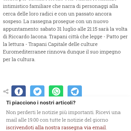
intimistico familiare che narra di personaggi alla
cerca delle loro radici e con un passato ancora
sospeso. La rassegna prosegue con un nuovo
appuntamento: sabato 31 luglio alle 21:15 sarà la volta
di Riccardo Iacona. Trapani città che legge - Patto per
la lettura - Trapani Capitale delle culture
Euromediterranee rinnova dunque il suo impegno
per la cultura.
Ti piacciono i nostri articoli?
Non perderti le notizie più importanti. Ricevi una
mail alle 19.00 con tutte le notizie del giorno
iscrivendoti alla nostra rassegna via email.