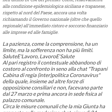
alla condizione epidemiologica siciliana e trapanese,
rispetto al nord del Paese, ancora una volta
richiamando il Governo nazionale (oltre che quello
regionale) all'immediato ristoro e soccorso finanziario
alle imprese ed alle famiglie.
La pazienza, come la comprensione, ha un
limite, ma la sofferenza non ha più limiti.
SaluteE'Lavoro, LavoroE'Salute
Al pari registro il contestuale abbandono di
costoro al confronto in seno alla chat "Trapani
Cabina di regia (inter)politica Coronavirus"
della quale, insieme ad altre forze di
opposizione consiliari e non, facevano parte
dal 27 marzo e prima ancora in sede fisica al
palazzo comunale.
Circa le misure comunali che la mia Giunta ha