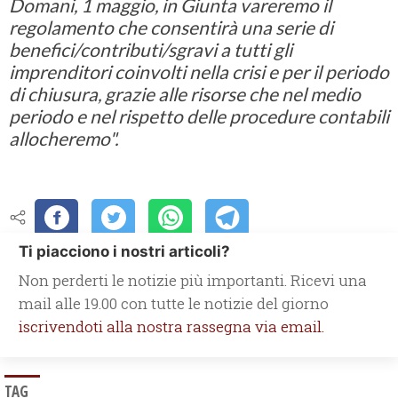
Domani, 1 maggio, in Giunta vareremo il
regolamento che consentirà una serie di
benefici/contributi/sgravi a tutti gli
imprenditori coinvolti nella crisi e per il periodo
di chiusura, grazie alle risorse che nel medio
periodo e nel rispetto delle procedure contabili
allocheremo".
Ti piacciono i nostri articoli?
Non perderti le notizie più importanti. Ricevi una
mail alle 19.00 con tutte le notizie del giorno
iscrivendoti alla nostra rassegna via email.
TAG