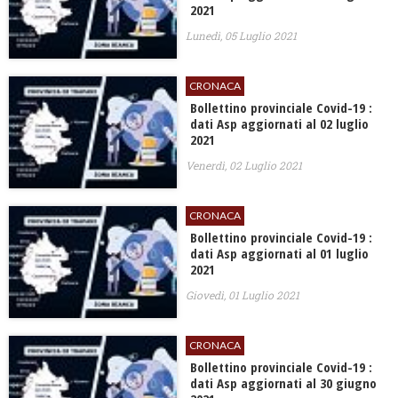
2021
Lunedì, 05 Luglio 2021
CRONACA
Bollettino provinciale Covid-19 :
dati Asp aggiornati al 02 luglio
2021
Venerdì, 02 Luglio 2021
CRONACA
Bollettino provinciale Covid-19 :
dati Asp aggiornati al 01 luglio
2021
Giovedì, 01 Luglio 2021
CRONACA
Bollettino provinciale Covid-19 :
dati Asp aggiornati al 30 giugno