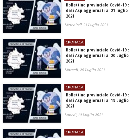
Bollettino provinciale Covid-19 :
dati Asp aggiornati al 21 luglio
2021
Mercoledì, 21 Luglio 2021
CRONACA
Bollettino provinciale Covid-19 :
dati Asp aggiornati al 20 Luglio
2021
Martedì, 20 Luglio 2021
CRONACA
Bollettino provinciale Covid-19 :
dati Asp aggiornati al 19 Luglio
2021
Lunedì, 19 Luglio 2021
CRONACA