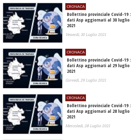
CRONACA
Bollettino provinciale Covid-19 :
dati Asp aggiornati al 30 luglio
2021
Venerdì, 30 Luglio 2021
CRONACA
Bollettino provinciale Covid-19 :
dati Asp aggiornati al 29 luglio
2021
Giovedì, 29 Luglio 2021
CRONACA
Bollettino provinciale Covid-19 :
dati Asp aggiornati al 28 luglio
2021
Mercoledì, 28 Luglio 2021