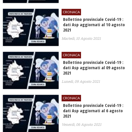
CRONACA
Bollettino provinciale Covid-19 :
dati Asp aggiornati al 10 agosto
2021
Martedì, 10 Agosto 2021
CRONACA
Bollettino provinciale Covid-19 :
dati Asp aggiornati al 09 agosto
2021
Lunedì, 09 Agosto 2021
CRONACA
Bollettino provinciale Covid-19 :
dati Asp aggiornati al 6 agosto
2021
Venerdì, 06 Agosto 2021