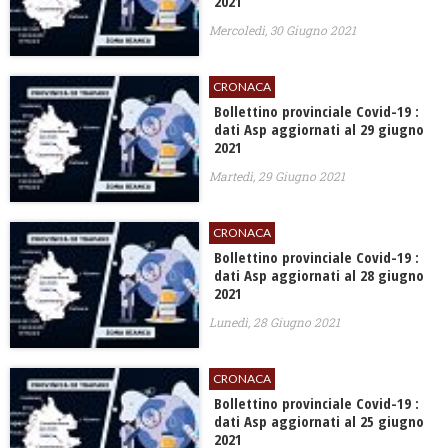
2021
Mercoledì, 30 Giugno 2021
CRONACA
Bollettino provinciale Covid-19 :
dati Asp aggiornati al 29 giugno
2021
Martedì, 29 Giugno 2021
CRONACA
Bollettino provinciale Covid-19 :
dati Asp aggiornati al 28 giugno
2021
Lunedì, 28 Giugno 2021
CRONACA
Bollettino provinciale Covid-19 :
dati Asp aggiornati al 25 giugno
2021