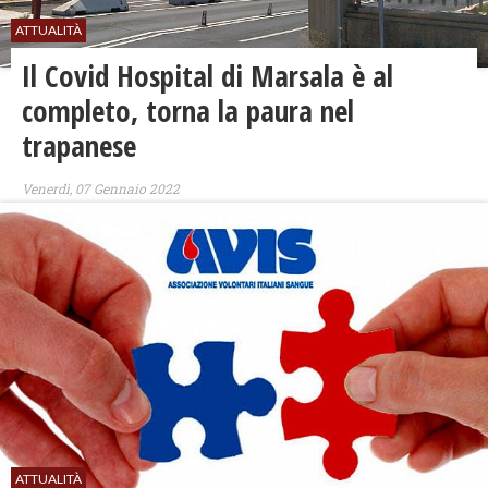
ATTUALITÀ
Il Covid Hospital di Marsala è al
completo, torna la paura nel
trapanese
Venerdì, 07 Gennaio 2022
ATTUALITÀ