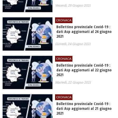
Venerdì, 25 Giugno 2021
CRONACA
Bollettino provinciale Covid-19 :
dati Asp aggiornati al 24 giugno
2021
Giovedì, 24 Giugno 2021
CRONACA
Bollettino provinciale Covid-19 :
dati Asp aggiornati al 22 giugno
2021
Martedì, 22 Giugno 2021
CRONACA
Bollettino provinciale Covid-19 :
dati Asp aggiornati al 21 giugno
2021