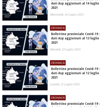
dati Asp aggiornati al 14 luglio
2021
Mercoledì, 14 Luglio 2021
CRONACA
Bollettino provinciale Covid-19 :
dati Asp aggiornati al 13 luglio
2021
Martedì, 13 Luglio 2021
CRONACA
Bollettino provinciale Covid-19 :
dati Asp aggiornati al 12 luglio
2021
Lunedì, 12 Luglio 2021
CRONACA
Bollettino provinciale Covid-19 :