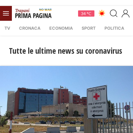
34 °C
TV
CRONACA
ECONOMIA
SPORT
POLITICA
Tutte le ultime news su coronavirus