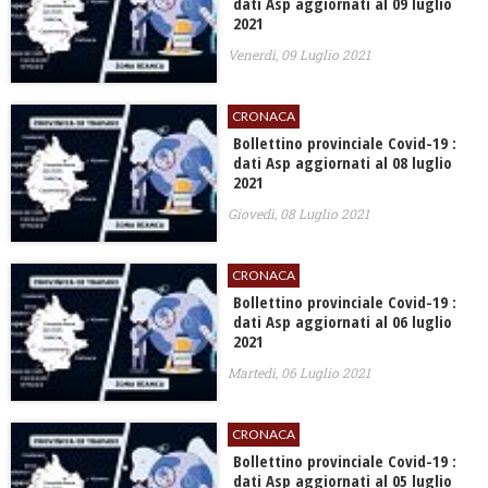
dati Asp aggiornati al 09 luglio
2021
Venerdì, 09 Luglio 2021
CRONACA
Bollettino provinciale Covid-19 :
dati Asp aggiornati al 08 luglio
2021
Giovedì, 08 Luglio 2021
CRONACA
Bollettino provinciale Covid-19 :
dati Asp aggiornati al 06 luglio
2021
Martedì, 06 Luglio 2021
CRONACA
Bollettino provinciale Covid-19 :
dati Asp aggiornati al 05 luglio