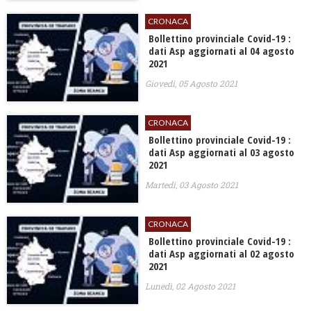
CRONACA
Bollettino provinciale Covid-19 :
dati Asp aggiornati al 04 agosto
2021
Giovedì, 05 Agosto 2021
CRONACA
Bollettino provinciale Covid-19 :
dati Asp aggiornati al 03 agosto
2021
Martedì, 03 Agosto 2021
CRONACA
Bollettino provinciale Covid-19 :
dati Asp aggiornati al 02 agosto
2021
Lunedì, 02 Agosto 2021