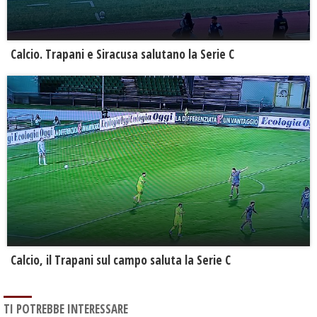
Calcio. Trapani e Siracusa salutano la Serie C
Calcio, il Trapani sul campo saluta la Serie C
TI POTREBBE INTERESSARE