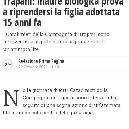
Trapani: madre biologica prova
a riprendersi la figlia adottata
15 anni fa
I Carabinieri della Compagnia di Trapani sono
intervenuti a seguito di una segnalazione di
un’animata lite
Redazione Prima Pagina
29 Ottobre 2021 11:48
N
ella giornata di ieri i Carabinieri della
Compagnia di Trapani sono intervenuti a
seguito di una segnalazione di un’animata
lite in un piccolo centro della provincia.