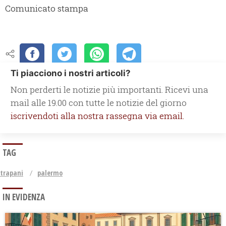
Comunicato stampa
Ti piacciono i nostri articoli?
Non perderti le notizie più importanti. Ricevi una
mail alle 19.00 con tutte le notizie del giorno
iscrivendoti alla nostra rassegna via email.
TAG
trapani
palermo
IN EVIDENZA