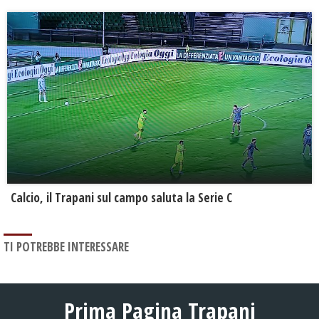
Calcio, il Trapani sul campo saluta la Serie C
TI POTREBBE INTERESSARE
Prima Pagina Trapani