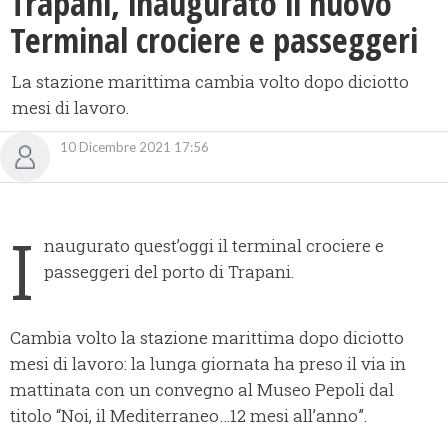
Trapani, inaugurato il nuovo
Terminal crociere e passeggeri
La stazione marittima cambia volto dopo diciotto
mesi di lavoro.
10 Dicembre 2021 17:56
I
naugurato quest’oggi il terminal crociere e
passeggeri del porto di Trapani.
Cambia volto la stazione marittima dopo diciotto
mesi di lavoro: la lunga giornata ha preso il via in
mattinata con un convegno al Museo Pepoli dal
titolo “Noi, il Mediterraneo…12 mesi all’anno”.