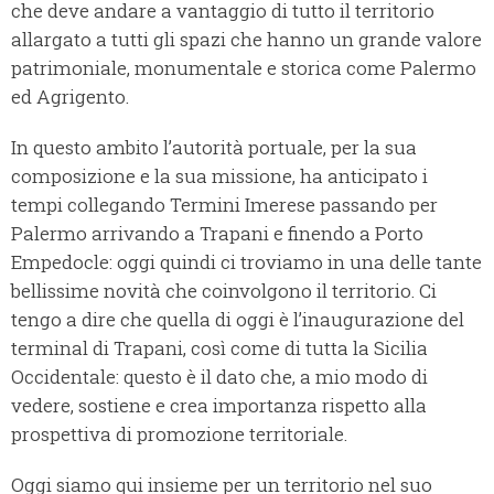
che deve andare a vantaggio di tutto il territorio
allargato a tutti gli spazi che hanno un grande valore
patrimoniale, monumentale e storica come Palermo
ed Agrigento.
In questo ambito l’autorità portuale, per la sua
composizione e la sua missione, ha anticipato i
tempi collegando Termini Imerese passando per
Palermo arrivando a Trapani e finendo a Porto
Empedocle: oggi quindi ci troviamo in una delle tante
bellissime novità che coinvolgono il territorio. Ci
tengo a dire che quella di oggi è l’inaugurazione del
terminal di Trapani, così come di tutta la Sicilia
Occidentale: questo è il dato che, a mio modo di
vedere, sostiene e crea importanza rispetto alla
prospettiva di promozione territoriale.
Oggi siamo qui insieme per un territorio nel suo