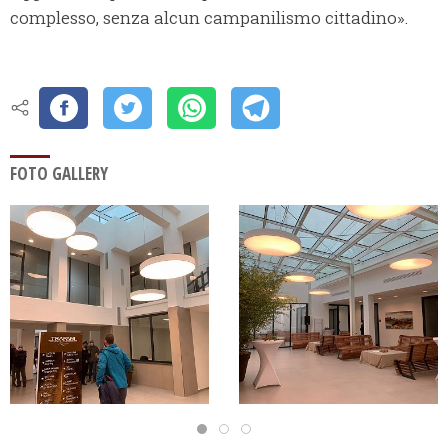
complesso, senza alcun campanilismo cittadino».
FOTO GALLERY