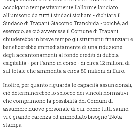
accolgano tempestivamente l'allarme lanciato
all'unisono da tutti i sindaci siciliani - dichiara il
Sindaco di Trapani Giacomo Tranchida - poiché, ad
esempio, se ciò avvenisse il Comune di Trapani
chiuderebbe in breve tempo gli strumenti finanziari e
beneficerebbe immediatamente di una riduzione
degli accantonamenti al fondo crediti di dubbia
esigibilità - per l'anno in corso - di circa 12 milioni di
sul totale che ammonta a circa 80 milioni di Euro.
Inoltre, per quanto riguarda le capacità assunzionali,
ciò determinerebbe lo sblocco dei vincoli normativi
che comprimono la possibilità dei Comuni di
assumere nuovo personale di cui, come tutti sanno,
vi è grande carenza ed immediato bisogno”.Nota
stampa