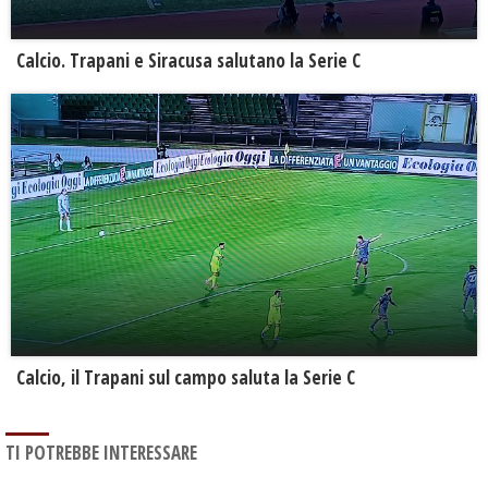
Calcio. Trapani e Siracusa salutano la Serie C
Calcio, il Trapani sul campo saluta la Serie C
TI POTREBBE INTERESSARE