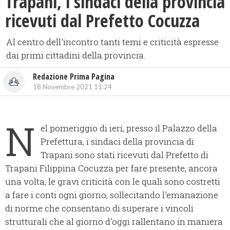
Trapani, i sindaci della provincia
ricevuti dal Prefetto Cocuzza
Al centro dell'incontro tanti temi e criticità espresse
dai primi cittadini della provincia.
Redazione Prima Pagina
18 Novembre 2021 11:24
N
el pomeriggio di ieri, presso il Palazzo della
Prefettura, i sindaci della provincia di
Trapani sono stati ricevuti dal Prefetto di
Trapani Filippina Cocuzza per fare presente, ancora
una volta, le gravi criticità con le quali sono costretti
a fare i conti ogni giorno, sollecitando l'emanazione
di norme che consentano di superare i vincoli
strutturali che al giorno d'oggi rallentano in maniera