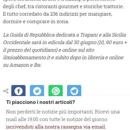
degli chef, tra ristoranti gourmet e storiche trattorie.
Il tutto corredato da 236 indirizzi per mangiare,
dormire e comprare in zona.
La Guida di Repubblica dedicata a Trapani e alla Sicilia
Occidentale sarà in edicola dal 30 giugno (10, 90 euro +
il prezzo del quotidiano) e online sul sito
ilmioabbonamento.it e subito dopo in libreria e online
su Amazon e Ibs.
Ti piacciono i nostri articoli?
Non perderti le notizie più importanti. Ricevi una
mail alle 19.00 con tutte le notizie del giorno
iscrivendoti alla nostra rassegna via email.