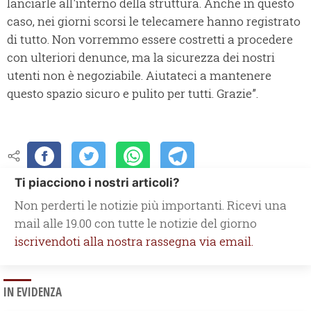
lanciarle all'interno della struttura. Anche in questo
caso, nei giorni scorsi le telecamere hanno registrato
di tutto. Non vorremmo essere costretti a procedere
con ulteriori denunce, ma la sicurezza dei nostri
utenti non è negoziabile. Aiutateci a mantenere
questo spazio sicuro e pulito per tutti. Grazie”.
Ti piacciono i nostri articoli?
Non perderti le notizie più importanti. Ricevi una
mail alle 19.00 con tutte le notizie del giorno
iscrivendoti alla nostra rassegna via email.
IN EVIDENZA