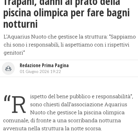
​Trapani, danni al prato della
piscina olimpica per fare bagni
notturni
L’Aquarius Nuoto che gestisce la struttura: “Sappiamo
chi sono i responsabili, li aspettiamo con i rispettivi
genitori”
Redazione Prima Pagina
01 Giugno 2026 19:22
“R
ispetto del bene pubblico e responsabilità”,
sono chiesti dall’associazione Aquarius
Nuoto che gestisce la piscina olimpica
comunale, di fronte a una scorribanda notturna
avvenuta nella struttura la notte scorsa.