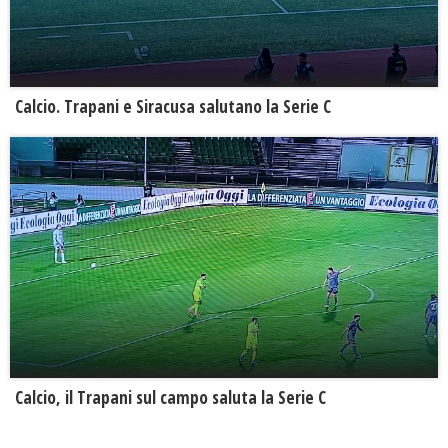
Calcio. Trapani e Siracusa salutano la Serie C
Calcio, il Trapani sul campo saluta la Serie C