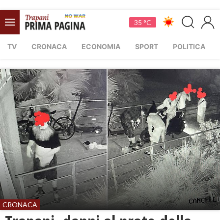
35 °C
TV
CRONACA
ECONOMIA
SPORT
POLITICA
CRONACA