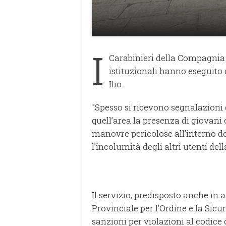
I
Carabinieri della Compagnia 
istituzionali hanno eseguito 
Ilio.
"Spesso si ricevono segnalazioni d
quell’area la presenza di giovani
manovre pericolose all’interno de
l’incolumità degli altri utenti dell
Il servizio, predisposto anche in
Provinciale per l’Ordine e la Sicu
sanzioni per violazioni al codice 