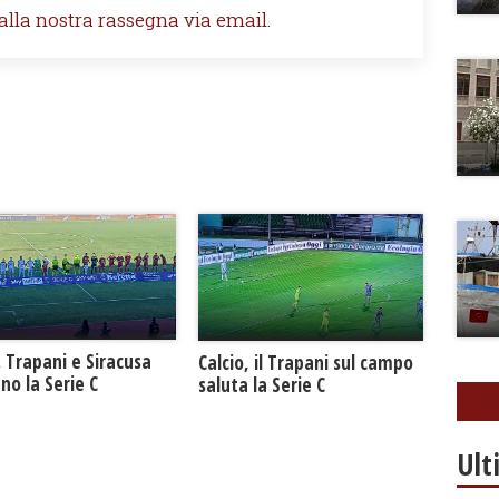
 alla nostra rassegna via email.
. Trapani e Siracusa
Calcio, il Trapani sul campo
no la Serie C
saluta la Serie C
Ult