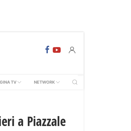
GINA TV
NETWORK
eri a Piazzale