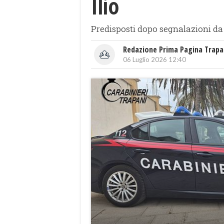
Ilio
Predisposti dopo segnalazioni da p
Redazione Prima Pagina Trapa
06 Luglio 2026 12:40