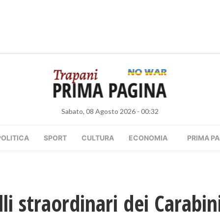
Sabato, 08 Agosto 2026 - 00:32
POLITICA
SPORT
CULTURA
ECONOMIA
PRIMA PA
li straordinari dei Carabini