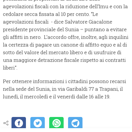
agevolazioni fiscali con la riduzione dell’Imu e con la
cedolare secca fissata al 10 per cento. “Le
agevolazioni fiscali - dice Salvatore Giacalone
presidente provinciale del Sunia – puntano a evitare
gli affitti in nero. L’accordo offre, inoltre, agli inquilini
la certezza di pagare un canone di affitto equo e al di
sotto del valore del mercato libero e di usufruire di
una maggiore detrazione fiscale rispetto ai contratti
liberi”.
Per ottenere informazioni i cittadini possono recarsi
nella sede del Sunia, in via Garibaldi 77 a Trapani, il
lunedì, il mercoledì e il venerdì dalle 16 alle 19.