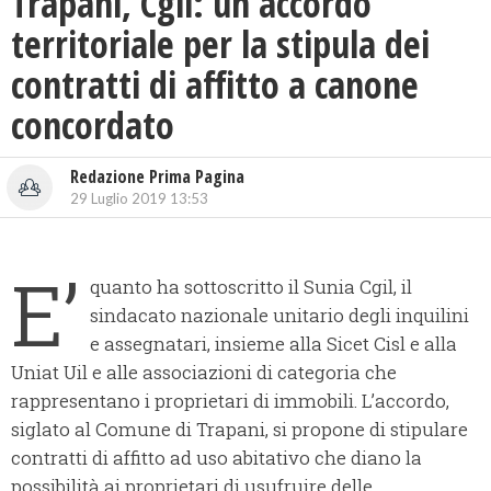
Trapani, Cgil: un accordo
territoriale per la stipula dei
contratti di affitto a canone
concordato
Redazione Prima Pagina
29 Luglio 2019 13:53
E’
quanto ha sottoscritto il Sunia Cgil, il
sindacato nazionale unitario degli inquilini
e assegnatari, insieme alla Sicet Cisl e alla
Uniat Uil e alle associazioni di categoria che
rappresentano i proprietari di immobili. L’accordo,
siglato al Comune di Trapani, si propone di stipulare
contratti di affitto ad uso abitativo che diano la
possibilità ai proprietari di usufruire delle