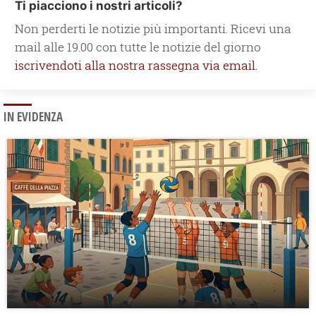
Ti piacciono i nostri articoli?
Non perderti le notizie più importanti. Ricevi una
mail alle 19.00 con tutte le notizie del giorno
iscrivendoti alla nostra rassegna via email.
IN EVIDENZA