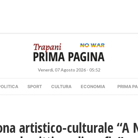
Venerdì, 07 Agosto 2026 - 05:52
POLITICA
SPORT
CULTURA
ECONOMIA
PRIMA PA
ona artistico-culturale “