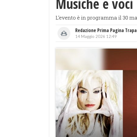
Musiche e voci 
L’evento è in programma il 30 mag
Redazione Prima Pagina Trapa
14 Maggio 2026 12:49