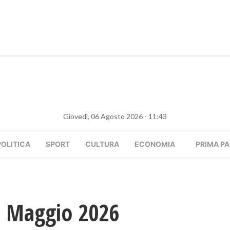
Giovedì, 06 Agosto 2026 - 11:43
POLITICA
SPORT
CULTURA
ECONOMIA
PRIMA PA
7 Maggio 2026