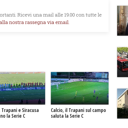
rtanti. Ricevi una mail alle 19.00 con tutte le
 alla nostra rassegna via email.
. Trapani e Siracusa
Calcio, il Trapani sul campo
no la Serie C
saluta la Serie C