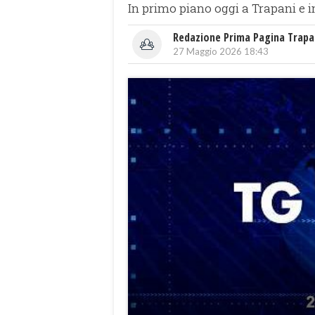
In primo piano oggi a Trapani e i
Redazione Prima Pagina Trapa
27 Maggio 2026 18:43