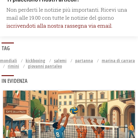
Non perderti le notizie più importanti. Ricevi una
mail alle 19.00 con tutte le notizie del giorno
iscrivendoti alla nostra rassegna via email.
TAG
mondiali
kickboxing
salemi
partanna
marina di carrara
rimini
giovanni pantaleo
IN EVIDENZA