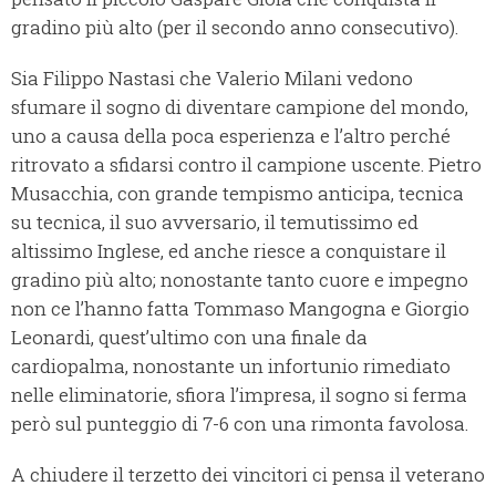
gradino più alto (per il secondo anno consecutivo).
Sia Filippo Nastasi che Valerio Milani vedono
sfumare il sogno di diventare campione del mondo,
uno a causa della poca esperienza e l’altro perché
ritrovato a sfidarsi contro il campione uscente. Pietro
Musacchia, con grande tempismo anticipa, tecnica
su tecnica, il suo avversario, il temutissimo ed
altissimo Inglese, ed anche riesce a conquistare il
gradino più alto; nonostante tanto cuore e impegno
non ce l’hanno fatta Tommaso Mangogna e Giorgio
Leonardi, quest’ultimo con una finale da
cardiopalma, nonostante un infortunio rimediato
nelle eliminatorie, sfiora l’impresa, il sogno si ferma
però sul punteggio di 7-6 con una rimonta favolosa.
A chiudere il terzetto dei vincitori ci pensa il veterano