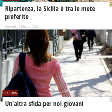
Ripartenza, la Sicilia è tra le mete
preferite
Giovedì, 17 Giugno 2021
CULTURA
Un'altra sfida per noi giovani