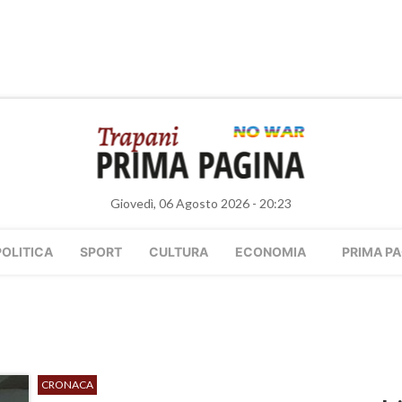
Giovedì, 06 Agosto 2026 - 20:23
POLITICA
SPORT
CULTURA
ECONOMIA
PRIMA PA
CRONACA