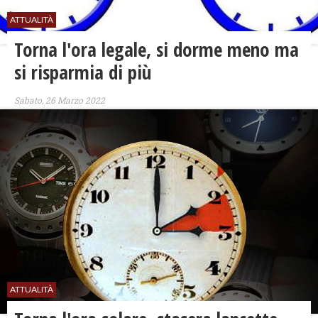
ATTUALITÀ
Torna l'ora legale, si dorme meno ma
si risparmia di più
Sabato, 26 Marzo 2022
ATTUALITÀ