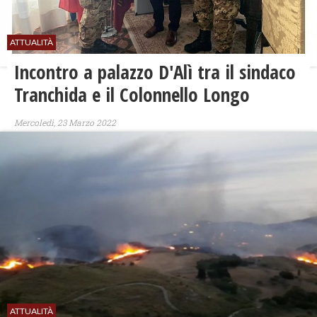
ATTUALITÀ
Incontro a palazzo D'Alì tra il sindaco
Tranchida e il Colonnello Longo
Mercoledì, 23 Marzo 2022
ATTUALITÀ