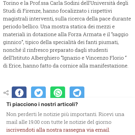
Torino e la Prof.ssa Carla Sodini dell’Università degli
Studi di Firenze, hanno focalizzato i rispettivi
magistrali interventi, sulla ricerca della pace durante
periodo bellico. Una mostra statica dei mezzi e
materiali in dotazione alla Forza Armata e il “saggio
ginnico”, tipico della specialità dei fanti piumati,
nonché il rinfresco preparato dagli studenti
dell’Istituto Alberghiero “Ignazio e Vincenzo Florio “
di Erice, hanno fatto da cornice alla manifestazione.
Ti piacciono i nostri articoli?
Non perderti le notizie più importanti. Ricevi una
mail alle 19.00 con tutte le notizie del giorno
iscrivendoti alla nostra rassegna via email.