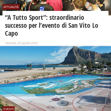
ATTUALITÀ
“A Tutto Sport”: straordinario
successo per l’evento di San Vito Lo
Capo
Venerdì, 29 Aprile 2022
EVENTI