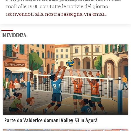
mail alle 19.00 con tutte le notizie del giorno
iscrivendoti alla nostra rassegna via email.
IN EVIDENZA
Parte da Valderice domani Volley S3 in Agorà