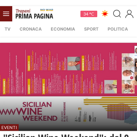
34 °C
TV
CRONACA
ECONOMIA
SPORT
POLITICA
EVENTI