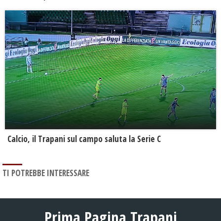
Calcio, il Trapani sul campo saluta la Serie C
TI POTREBBE INTERESSARE
Prima Pagina Trapani