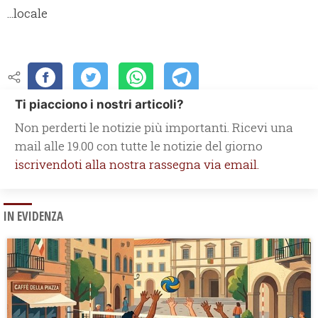
...locale
Ti piacciono i nostri articoli?
Non perderti le notizie più importanti. Ricevi una
mail alle 19.00 con tutte le notizie del giorno
iscrivendoti alla nostra rassegna via email.
IN EVIDENZA