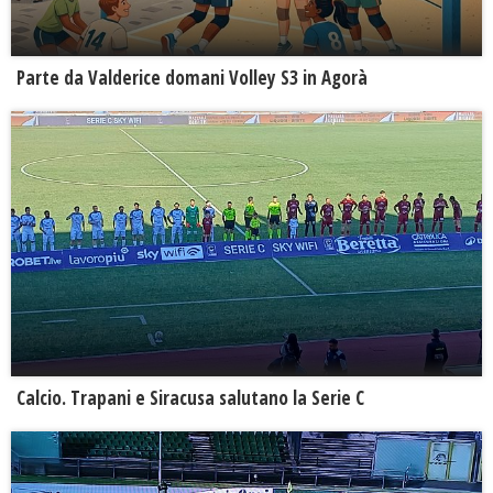
Parte da Valderice domani Volley S3 in Agorà
Calcio. Trapani e Siracusa salutano la Serie C